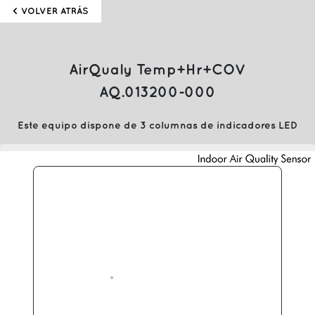
< VOLVER ATRÁS
AirQualy Temp+Hr+COV
AQ.013200-000
Este equipo dispone de 3 columnas de indicadores LED