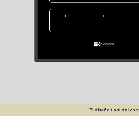
"El diseño final del co