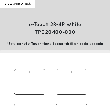
< VOLVER ATRÁS
e-Touch 2R-4P White
TP.020400-000
*Este panel e-Touch tiene 1 zona táctil en cada espacio